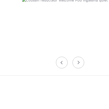
Précédent
Suivant