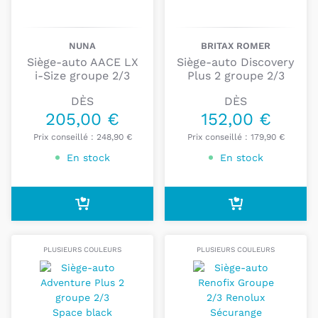
NUNA
BRITAX ROMER
Siège-auto AACE LX
Siège-auto Discovery
i-Size groupe 2/3
Plus 2 groupe 2/3
DÈS
DÈS
205,00 €
152,00 €
Prix conseillé :
248,90 €
Prix conseillé :
179,90 €
En stock
En stock
PLUSIEURS COULEURS
PLUSIEURS COULEURS