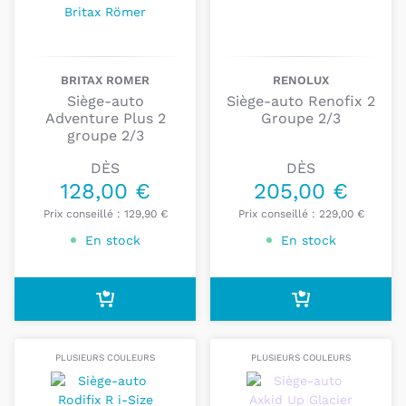
BRITAX ROMER
RENOLUX
Siège-auto
Siège-auto Renofix 2
Adventure Plus 2
Groupe 2/3
groupe 2/3
DÈS
DÈS
128,00 €
205,00 €
Prix conseillé :
129,90 €
Prix conseillé :
229,00 €
En stock
En stock
PLUSIEURS COULEURS
PLUSIEURS COULEURS