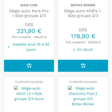
MAXI COSI
BRITAX ROMER
Siège-auto Kore Pro
Siège-auto Kidfix i-
i-Size groupe 2/3
Size groupe 2/3
DÈS
221,90 €
DÈS
178,90 €
Prix conseillé :
269,00 €
Prix conseillé :
229,00 €
Expédié sous 10 à 20
jours
En stock
PLUSIEURS COULEURS
PLUSIEURS COULEURS