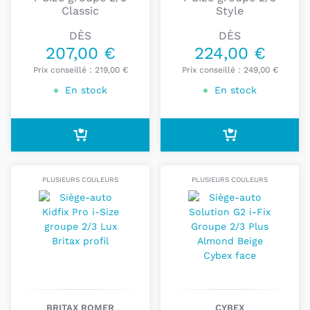
Classic
Style
DÈS
DÈS
207,00 €
224,00 €
Prix conseillé :
219,00 €
Prix conseillé :
249,00 €
En stock
En stock
PLUSIEURS COULEURS
PLUSIEURS COULEURS
BRITAX ROMER
CYBEX