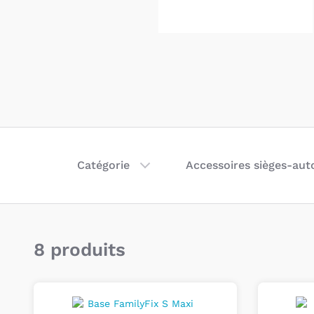
Catégorie
Accessoires sièges-aut
8 produits