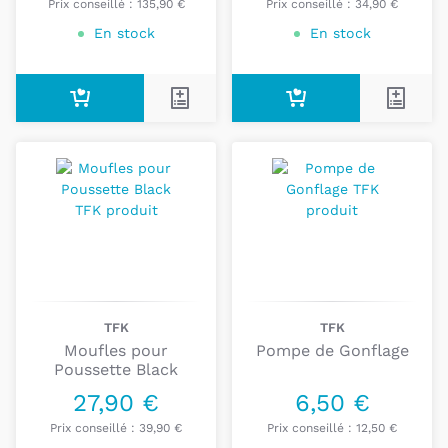
Prix conseillé :
135,90 €
Prix conseillé :
34,90 €
En stock
En stock
TFK
TFK
Moufles pour
Pompe de Gonflage
Poussette Black
27,90 €
6,50 €
Prix conseillé :
39,90 €
Prix conseillé :
12,50 €