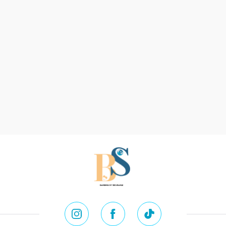
Instagram
Facebook
Tik Tok