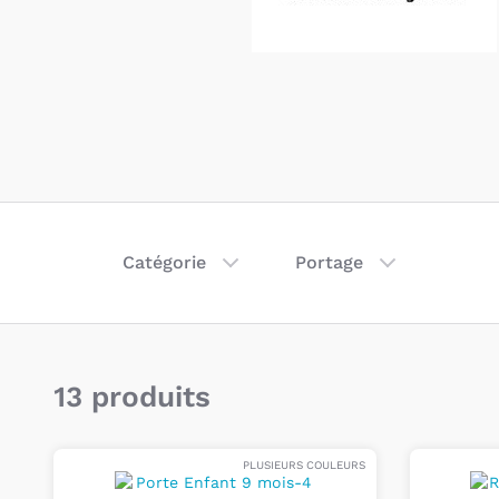
Catégorie
Portage
13 produits
PLUSIEURS COULEURS