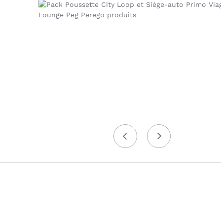
Précédent
Suivant