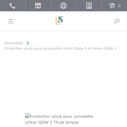
Bascu
Securange
Protection pluie pour poussette Urban Glide 3 et Urban Glide 4