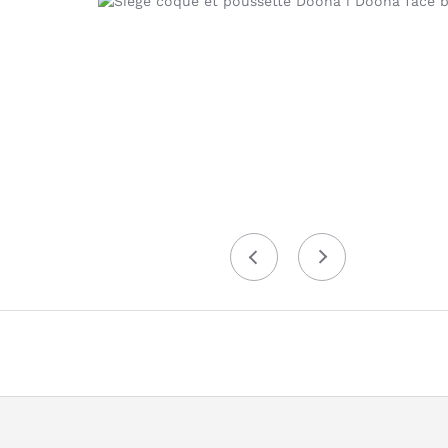
Précédent
Suivant