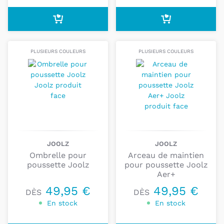
PLUSIEURS COULEURS
PLUSIEURS COULEURS
JOOLZ
JOOLZ
Ombrelle pour
Arceau de maintien
poussette Joolz
pour poussette Joolz
Aer+
49,95 €
49,95 €
DÈS
DÈS
En stock
En stock