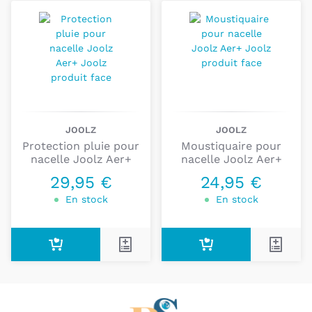
JOOLZ
JOOLZ
Protection pluie pour
Moustiquaire pour
nacelle Joolz Aer+
nacelle Joolz Aer+
29,95 €
24,95 €
En stock
En stock