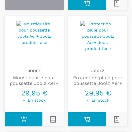
JOOLZ
JOOLZ
Moustiquaire pour
Protection pluie pour
poussette Joolz Aer+
poussette Joolz Aer+
29,95 €
29,95 €
En stock
En stock