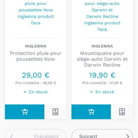
INGLESINA
INGLESINA
Protection pluie pour
Moustiquaire pour
poussettes Now
siège-auto Darwin et
Darwin Recline
29,00 €
19,90 €
Prix conseillé :
46,00 €
Prix conseillé :
31,00 €
En stock
En stock
Précédent
Suivant