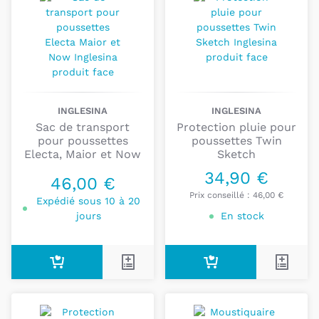
INGLESINA
INGLESINA
Sac de transport
Protection pluie pour
pour poussettes
poussettes Twin
Electa, Maior et Now
Sketch
34,90 €
46,00 €
Prix conseillé :
46,00 €
Expédié sous 10 à 20
jours
En stock